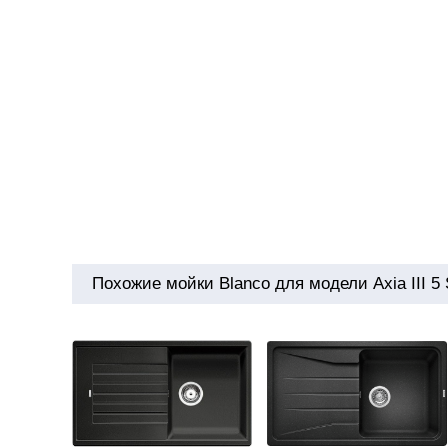
Похожие мойки Blanco для модели Axia III 5 