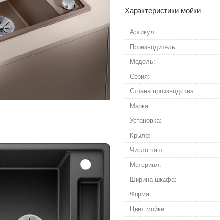
Характеристики мойки
Артикул:
Производитель:
Модель:
Серия:
Страна производства:
Марка:
Установка:
Крыло:
Число чаш:
Материал:
Ширина шкафа:
Форма:
Цвет мойки: