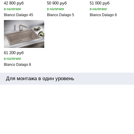
руб
руб
руб
42 800
50 900
51 000
в наличии
в наличии
в наличии
Blanco Dalago 45
Blanco Dalago 5
Blanco Dalago 6
руб
61 200
в наличии
Blanco Dalago 8
Для монтажа в один уровень