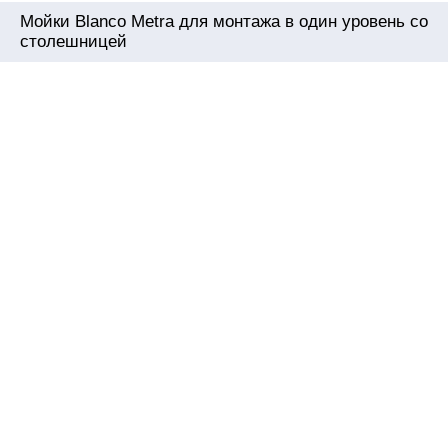
Мойки Blanco Metra для монтажа в один уровень со
столешницей