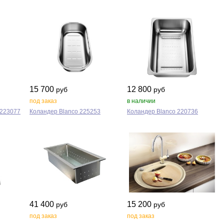
15 700
12 800
руб
руб
под заказ
в наличии
 223077
Коландер Blanco 225253
Коландер Blanco 220736
41 400
15 200
руб
руб
под заказ
под заказ