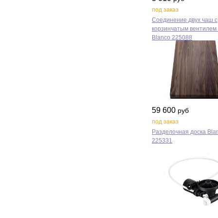
под заказ
Соединение двух чаш с
корзинчатым вентилем 
Blanco 225088
59 600
руб
под заказ
Разделочная доска Bla
225331