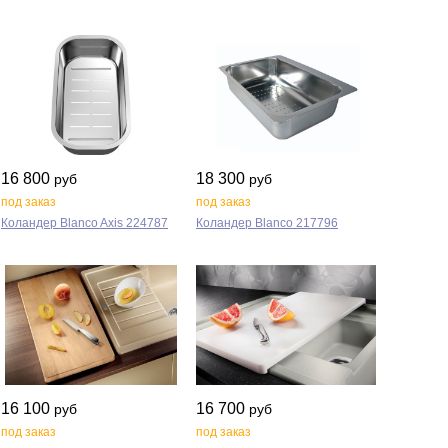
16 800
18 300
руб
руб
под заказ
под заказ
Коландер Blanco Axis 224787
Коландер Blanco 217796
16 100
16 700
руб
руб
под заказ
под заказ