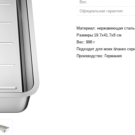
Вес:
Официальная гарантия:
Материал: нержавеющая сталь
Размеры:19.7х41.7х8 см
Вес: 998 г
Подходит для моек бланко с
Производство: Германия