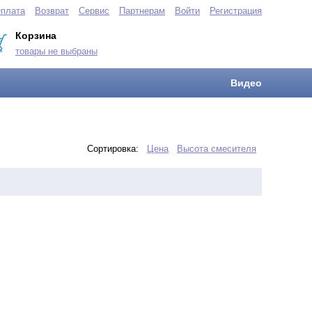
плата
Возврат
Сервис
Партнерам
Войти
Регистрация
Корзина
товары не выбраны
Видео
Сортировка:
Цена
Высота смесителя