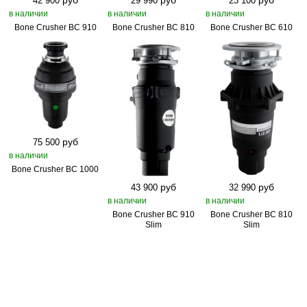
руб
руб
руб
42 900
29 990
23 100
в наличии
в наличии
в наличии
Bone Crusher BC 910
Bone Crusher BC 810
Bone Crusher BC 610
руб
75 500
в наличии
Bone Crusher BC 1000
руб
руб
43 900
32 990
в наличии
в наличии
Bone Crusher BC 910
Bone Crusher BC 810
Slim
Slim