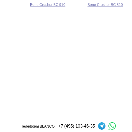
Bone Crusher BC 910
Bone Crusher BC 810
+7 (495) 103-46-35
Телефоны BLANCO: