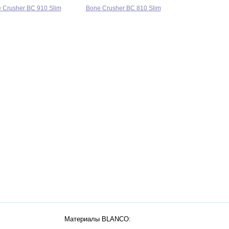
 Crusher BC 910 Slim
Bone Crusher BC 810 Slim
Материалы BLANCO: