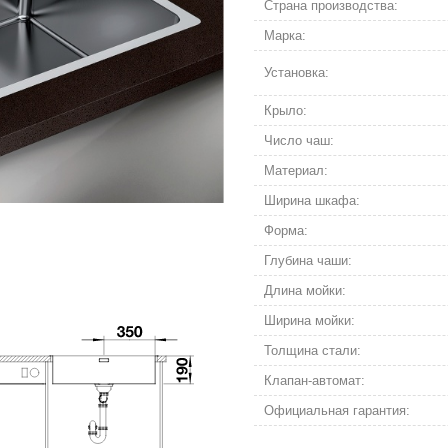
Страна производства:
Марка:
Установка:
Крыло:
Число чаш:
Материал:
Ширина шкафа:
Форма:
Глубина чаши:
Длина мойки:
Ширина мойки:
Толщина стали:
Клапан-автомат:
Официальная гарантия: